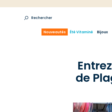
Rechercher
Nouveautés
Été Vitaminé
Bijoux
Entrez
de Pla