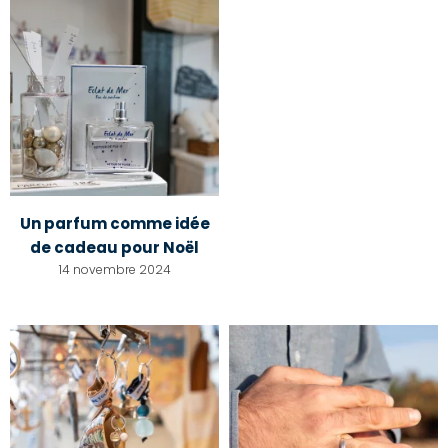
Un parfum comme idée
de cadeau pour Noël
14 novembre 2024