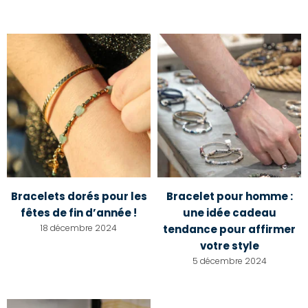
Bracelets dorés pour les
Bracelet pour homme :
fêtes de fin d’année !
une idée cadeau
18 décembre 2024
tendance pour affirmer
votre style
5 décembre 2024