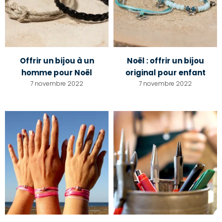
Offrir un bijou à un
Noël : offrir un bijou
homme pour Noël
original pour enfant
7 novembre 2022
7 novembre 2022