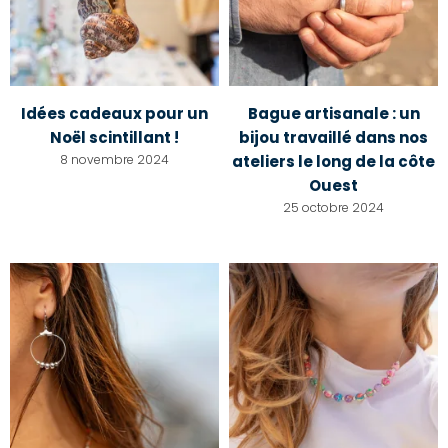
Idées cadeaux pour un
Bague artisanale : un
Noël scintillant !
bijou travaillé dans nos
8 novembre 2024
ateliers le long de la côte
Ouest
25 octobre 2024