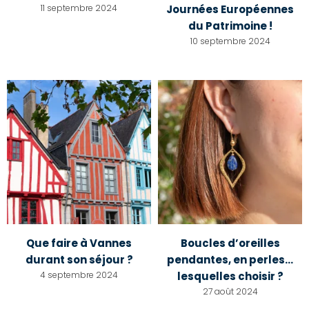
11 septembre 2024
Journées Européennes
du Patrimoine !
10 septembre 2024
Que faire à Vannes
Boucles d’oreilles
durant son séjour ?
pendantes, en perles…
4 septembre 2024
lesquelles choisir ?
27 août 2024