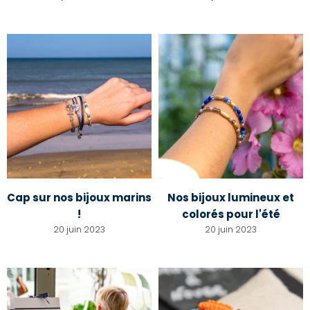
Cap sur nos bijoux marins
Nos bijoux lumineux et
!
colorés pour l'été
20 juin 2023
20 juin 2023