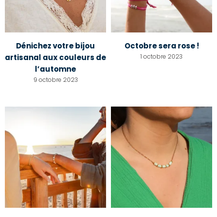
Dénichez votre bijou
Octobre sera rose !
artisanal aux couleurs de
1 octobre 2023
l’automne
9 octobre 2023