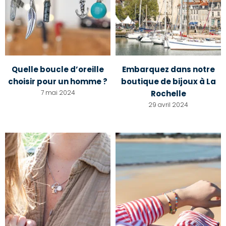
Quelle boucle d’oreille
Embarquez dans notre
choisir pour un homme ?
boutique de bijoux à La
7 mai 2024
Rochelle
29 avril 2024