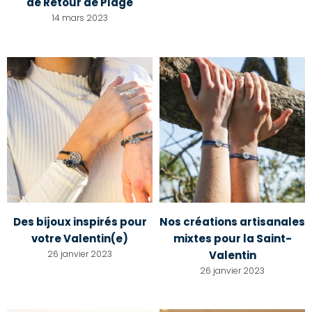
de Retour de Plage
14 mars 2023
Des bijoux inspirés pour
Nos créations artisanales
votre Valentin(e)
mixtes pour la Saint-
26 janvier 2023
Valentin
26 janvier 2023