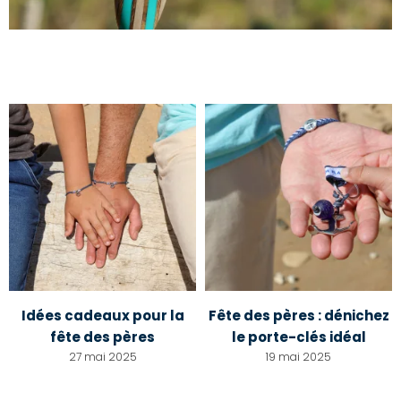
Idées cadeaux pour la
Fête des pères : dénichez
fête des pères
le porte-clés idéal
27 mai 2025
19 mai 2025