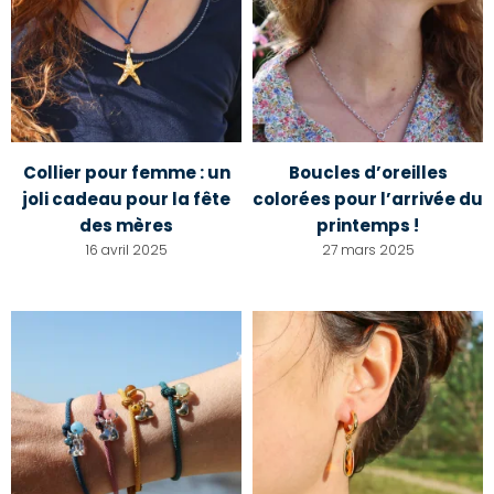
Collier pour femme : un
Boucles d’oreilles
joli cadeau pour la fête
colorées pour l’arrivée du
des mères
printemps !
16 avril 2025
27 mars 2025