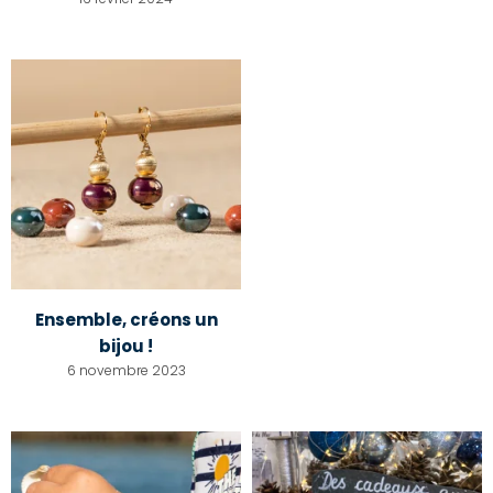
Ensemble, créons un
bijou !
6 novembre 2023