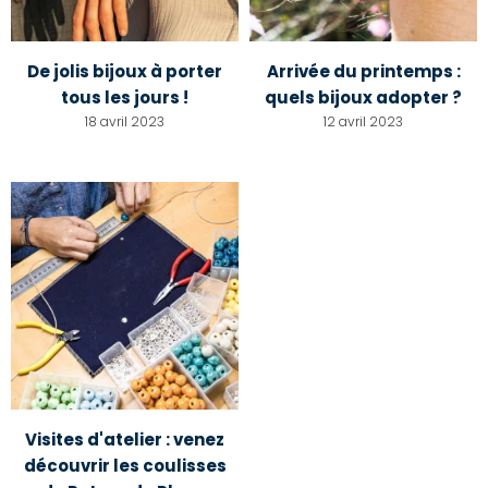
De jolis bijoux à porter
Arrivée du printemps :
tous les jours !
quels bijoux adopter ?
18 avril 2023
12 avril 2023
Visites d'atelier : venez
découvrir les coulisses