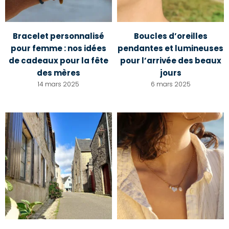
Bracelet personnalisé
Boucles d’oreilles
pour femme : nos idées
pendantes et lumineuses
de cadeaux pour la fête
pour l’arrivée des beaux
des mères
jours
14 mars 2025
6 mars 2025