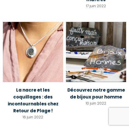
17 juin 2022
La nacre et les
Découvrez notre gamme
coquillages : des
de bijoux pour homme
incontournables chez
10 juin 2022
Retour de Plage !
16 juin 2022