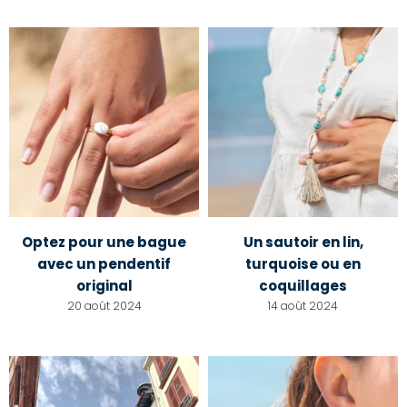
Optez pour une bague
Un sautoir en lin,
avec un pendentif
turquoise ou en
original
coquillages
20 août 2024
14 août 2024