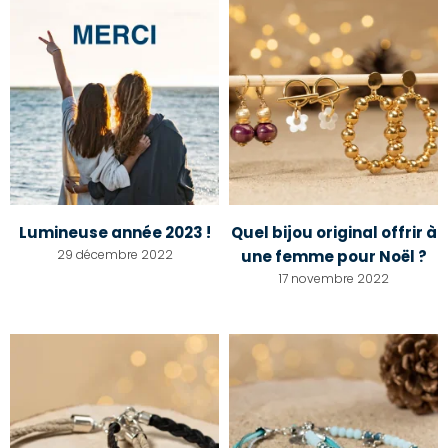
Lumineuse année 2023 !
Quel bijou original offrir à
29 décembre 2022
une femme pour Noël ?
17 novembre 2022