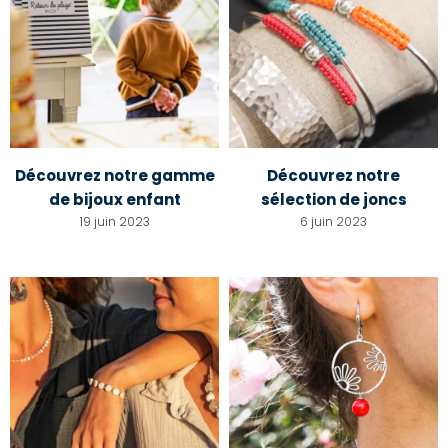
Découvrez notre gamme
Découvrez notre
de bijoux enfant
sélection de joncs
19 juin 2023
6 juin 2023