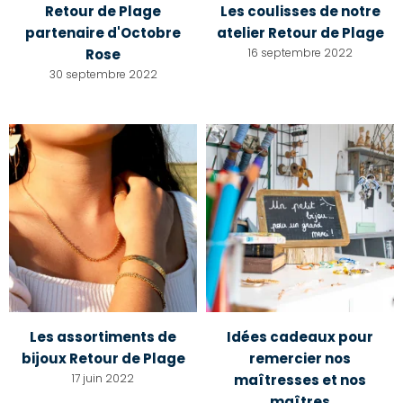
Retour de Plage
Les coulisses de notre
partenaire d'Octobre
atelier Retour de Plage
Rose
16 septembre 2022
30 septembre 2022
Les assortiments de
Idées cadeaux pour
bijoux Retour de Plage
remercier nos
17 juin 2022
maîtresses et nos
maîtres