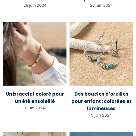
28 juin 2024
20 juin 2024
Un bracelet coloré pour
Des boucles d’oreilles
un été ensoleillé
pour enfant : colorées et
11 juin 2024
lumineuses
5 juin 2024