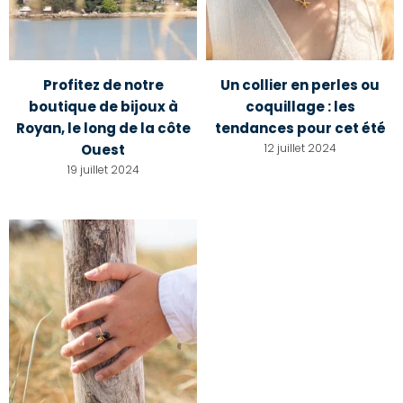
Profitez de notre
Un collier en perles ou
boutique de bijoux à
coquillage : les
Royan, le long de la côte
tendances pour cet été
Ouest
12 juillet 2024
19 juillet 2024