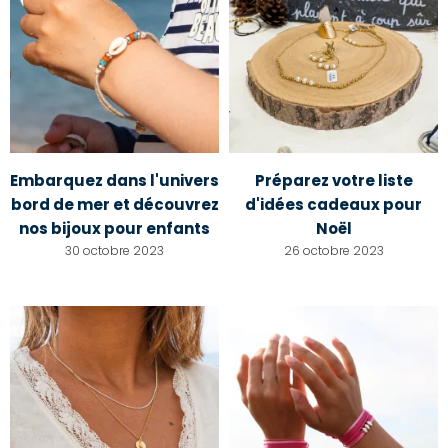
Embarquez dans l'univers
Préparez votre liste
bord de mer et découvrez
d'idées cadeaux pour
nos bijoux pour enfants
Noël
30 octobre 2023
26 octobre 2023