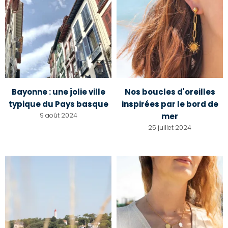
Bayonne : une jolie ville
Nos boucles d'oreilles
typique du Pays basque
inspirées par le bord de
9 août 2024
mer
25 juillet 2024