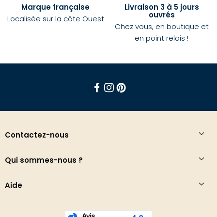
Marque française
Livraison 3 à 5 jours
ouvrés
Localisée sur la côte Ouest
Chez vous, en boutique et
en point relais !
Facebook
Instagram
Pinterest
Contactez-nous
Qui sommes-nous ?
Aide