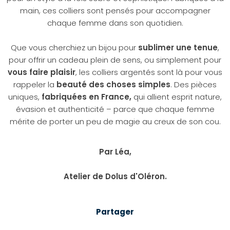
main, ces colliers sont pensés pour accompagner
chaque femme dans son quotidien.
Que vous cherchiez un bijou pour
sublimer une tenue
,
pour offrir un cadeau plein de sens, ou simplement pour
vous faire plaisir
, les colliers argentés sont là pour vous
rappeler la
beauté des choses simples
. Des pièces
uniques,
fabriquées en France,
qui allient esprit nature,
évasion et authenticité – parce que chaque femme
mérite de porter un peu de magie au creux de son cou.
Par Léa,
Atelier de Dolus d'Oléron.
Partager