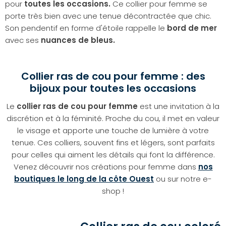
pour
toutes les occasions.
Ce collier pour femme se
porte très bien avec une tenue décontractée que chic.
Son pendentif en forme d'étoile rappelle le
bord de mer
avec ses
nuances de bleus.
Collier ras de cou pour femme : des
bijoux pour toutes les occasions
Le
collier ras de cou pour femme
est une invitation à la
discrétion et à la féminité. Proche du cou, il met en valeur
le visage et apporte une touche de lumière à votre
tenue. Ces colliers, souvent fins et légers, sont parfaits
pour celles qui aiment les détails qui font la différence.
Venez découvrir nos créations pour femme dans
nos
boutiques le long de la côte Ouest
ou sur notre e-
shop !