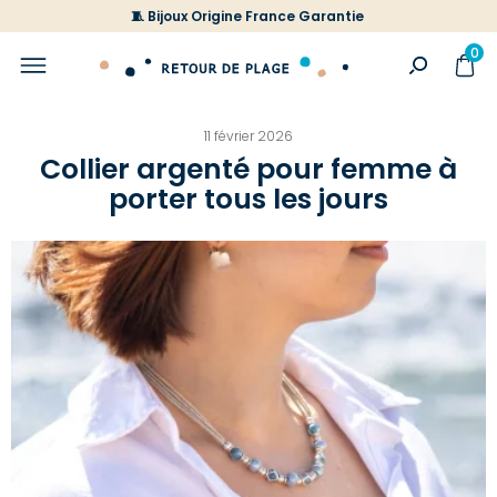
🧵 Bijoux Origine France Garantie
0
11 février 2026
Collier argenté pour femme à
porter tous les jours