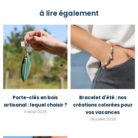
à lire également
Porte-clés en bois
Bracelet d'été : nos
artisanal : lequel choisir ?
créations colorées pour
4 août 2026
vos vacances
28 juillet 2026