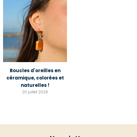
Boucles d'oreilles en
céramique, colorées et
naturelles !
20 juillet 2026
Aller