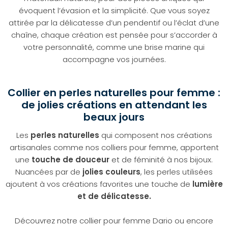
évoquent l’évasion et la simplicité. Que vous soyez
attirée par la délicatesse d’un pendentif ou l’éclat d’une
chaîne, chaque création est pensée pour s’accorder à
votre personnalité, comme une brise marine qui
accompagne vos journées.
Collier en perles naturelles pour femme :
de jolies créations en attendant les
beaux jours
Les
perles naturelles
qui composent nos créations
artisanales comme nos colliers pour femme, apportent
une
touche de douceur
et de féminité à nos bijoux.
Nuancées par de
jolies couleurs
, les perles utilisées
ajoutent à vos créations favorites une touche de
lumière
et de délicatesse.
Découvrez notre collier pour femme Dario ou encore