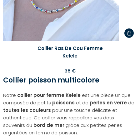
Collier Ras De Cou Femme
Kelele
36 €
Collier poisson multicolore
Notre
collier pour femme Kelele
est une pièce unique
composée de petits
poissons
et de
perles en verre
de
toutes les couleurs
pour une touche délicate et
authentique. Ce collier vous rappellera vos doux
souvenirs du
bord de mer
grâce aux petites perles
argentées en forme de poisson.