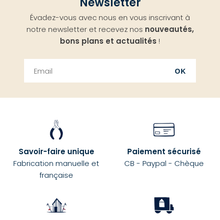
Newsletter
en
Évadez-vous avec nous en vous inscrivant à
haut
notre newsletter et recevez nos
nouveautés,
bons plans et actualités
!
OK
Savoir-faire unique
Paiement sécurisé
Fabrication manuelle et
CB - Paypal - Chèque
française