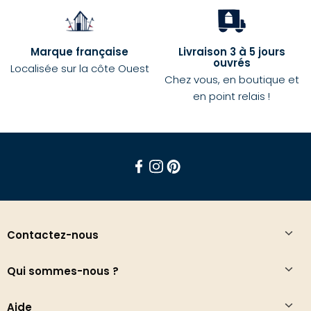
Marque française
Livraison 3 à 5 jours
ouvrés
Localisée sur la côte Ouest
Chez vous, en boutique et
en point relais !
Facebook
Instagram
Pinterest
Contactez-nous
Qui sommes-nous ?
Aide