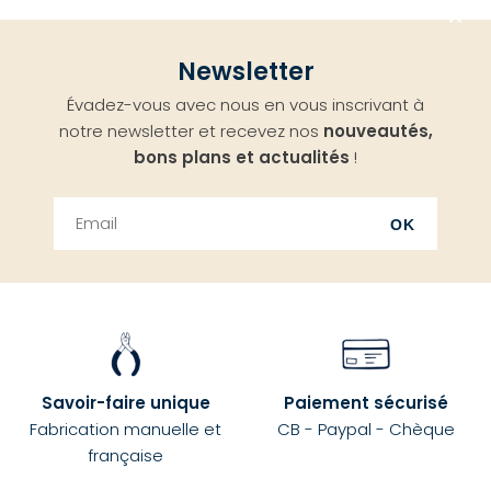
Aller
Newsletter
en
Évadez-vous avec nous en vous inscrivant à
haut
notre newsletter et recevez nos
nouveautés,
bons plans et actualités
!
OK
Savoir-faire unique
Paiement sécurisé
Fabrication manuelle et
CB - Paypal - Chèque
française