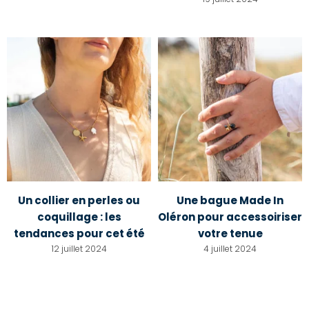
Un collier en perles ou
Une bague Made In
coquillage : les
Oléron pour accessoiriser
tendances pour cet été
votre tenue
12 juillet 2024
4 juillet 2024