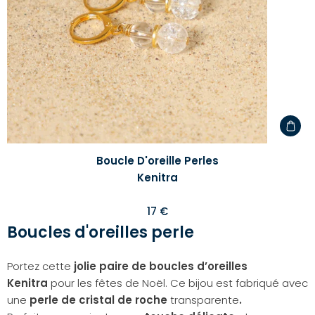
Boucle D'oreille Perles
Kenitra
17 €
Boucles d'oreilles perle
Portez cette
jolie paire de boucles d’oreilles
Kenitra
pour les fêtes de Noël. Ce bijou est fabriqué avec
une
perle de cristal de roche
transparente
.