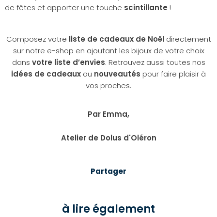
de fêtes et apporter une touche
scintillante
!
Composez votre
liste de cadeaux de Noël
directement
sur notre e-shop en ajoutant les bijoux de votre choix
dans
votre liste d’envies
. Retrouvez aussi toutes nos
idées de cadeaux
ou
nouveautés
pour faire plaisir à
vos proches.
Par Emma,
Atelier de Dolus d'Oléron
Partager
à lire également