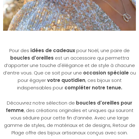
Pour des
idées de cadeaux
pour Noël, une paire de
boucles d'oreilles
est un accessoire qui permettra
d’apporter une touche d'élégance et de style à chacune
d’entre vous. Que ce soit pour une
occasion spéciale
ou
pour égayer
votre quotidien
, ces bijoux sont
indispensables pour
compléter notre tenue.
Découvrez notre sélection de
boucles d'oreilles pour
femme
, des créations originales et uniques qui sauront
vous séduire pour cette fin d’année. Avec une large
gamme de styles, de matériaux et de designs, Retour de
Plage offre des bijoux artisanaux conçus avec soin.