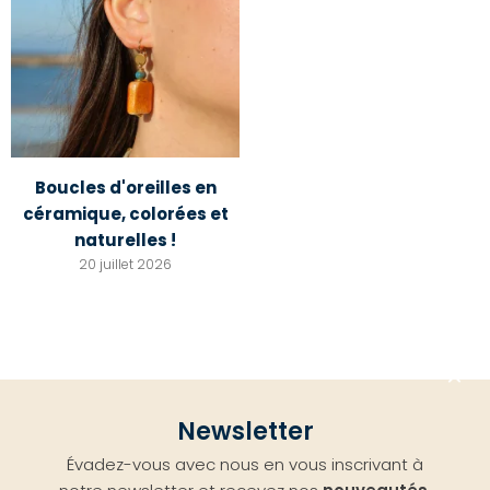
Boucles d'oreilles en
céramique, colorées et
naturelles !
20 juillet 2026
Aller
Newsletter
en
Évadez-vous avec nous en vous inscrivant à
haut