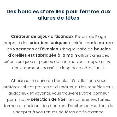
Des boucles d’oreilles pour femme aux
allures de fêtes
Créateur de bijoux artisanaux
, Retour de Plage
propose des
créations uniques
inspirées par la
nature
,
les
vacances
et l'
évasion
. Chaque paire de
boucles
d'oreilles est fabriquée à la main
offrant ainsi des
pièces uniques et pleines de charme vous rappelant vos
doux moments passés le long de la côte Ouest.
Choisissez la paire de boucles d’oreilles que vous
préférez : plutôt petites et discrètes, ou les modèles plus
audacieux et voyants, vous trouverez votre bonheur
parmi notre
sélection de Noël
. Les différentes tailles,
formes et couleurs des boucles d'oreilles permettent de
s'adapter à vos tenues de fêtes de fin d’année.