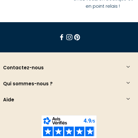
en point relais !
Facebook
Instagram
Pinterest
Contactez-nous
Qui sommes-nous ?
Aide