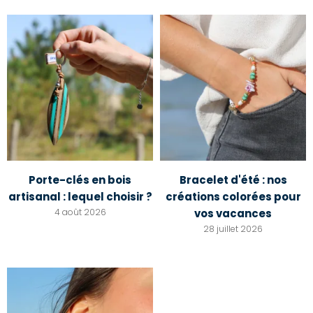
Porte-clés en bois
Bracelet d'été : nos
artisanal : lequel choisir ?
créations colorées pour
4 août 2026
vos vacances
28 juillet 2026