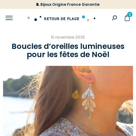
🧵 Bijoux Origine France Garantie
0
10 novembre 2025
Boucles d’oreilles lumineuses
pour les fêtes de Noël