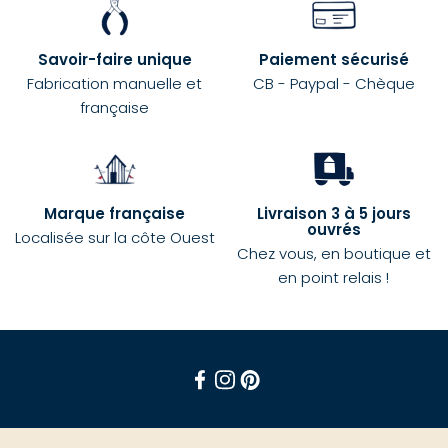
Savoir-faire unique
Paiement sécurisé
Fabrication manuelle et
CB - Paypal - Chèque
française
Marque française
Livraison 3 à 5 jours
ouvrés
Localisée sur la côte Ouest
Chez vous, en boutique et
en point relais !
Facebook
Instagram
Pinterest