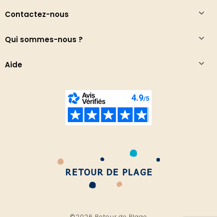
Contactez-nous
Qui sommes-nous ?
Aide
©2026 Retour de Plage