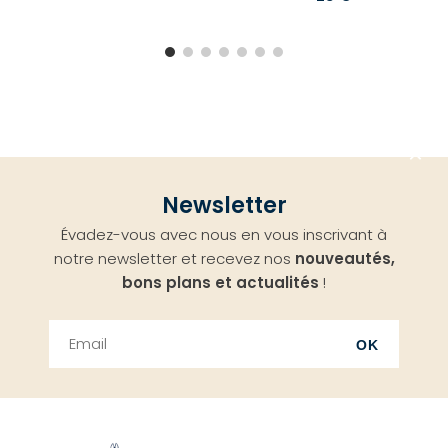
Aller
Newsletter
en
Évadez-vous avec nous en vous inscrivant à
haut
notre newsletter et recevez nos
nouveautés,
bons plans et actualités
!
OK