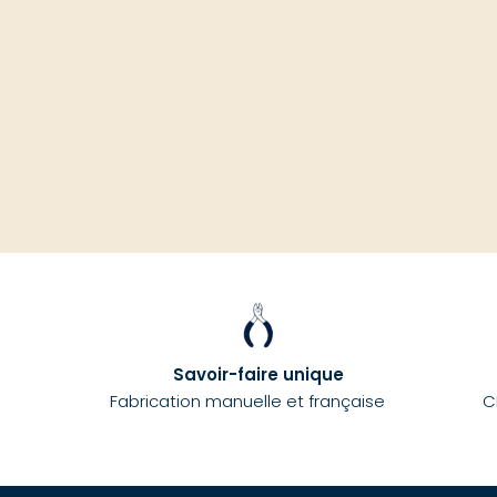
Savoir-faire unique
Fabrication manuelle et française
C