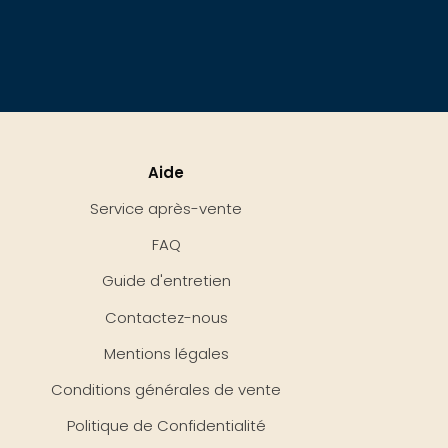
Aide
Service après-vente
FAQ
Guide d'entretien
Contactez-nous
Mentions légales
Conditions générales de vente
Politique de Confidentialité