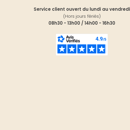
Service client ouvert du lundi au vendredi
(Hors jours fériés)
08h30 - 13h00 / 14h00 - 16h30