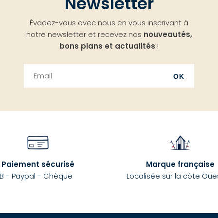
Newsletter
Évadez-vous avec nous en vous inscrivant à
notre newsletter et recevez nos
nouveautés,
bons plans et actualités
!
OK
Paiement sécurisé
Marque française
B - Paypal - Chèque
Localisée sur la côte Oue