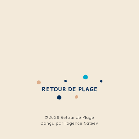
©2026 Retour de Plage
Conçu par l’
agence Nateev