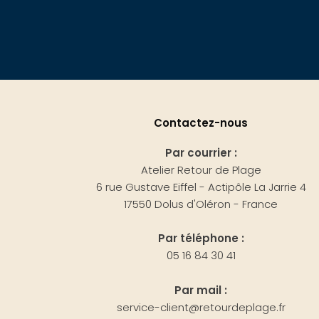
Contactez-nous
Par courrier :
Atelier Retour de Plage
6 rue Gustave Eiffel - Actipôle La Jarrie 4
17550 Dolus d'Oléron - France
Par téléphone :
05 16 84 30 41
Par mail :
service-client@retourdeplage.fr