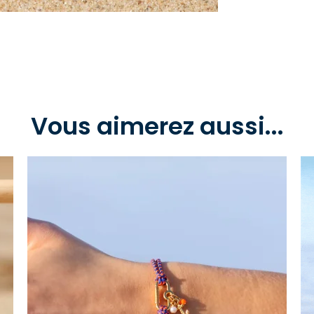
Vous aimerez aussi...