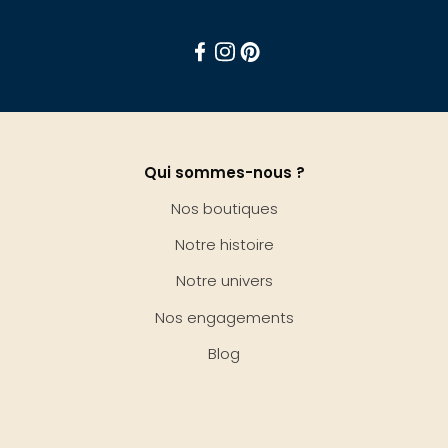
Facebook
Instagram
Pinterest
Qui sommes-nous ?
Nos boutiques
Notre histoire
Notre univers
Nos engagements
Blog