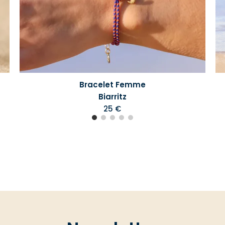
Bracelet Femme
Biarritz
25 €