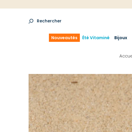
Rechercher
Nouveautés
Été Vitaminé
Bijoux
Accue