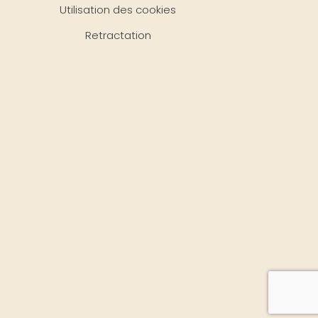
Utilisation des cookies
Retractation