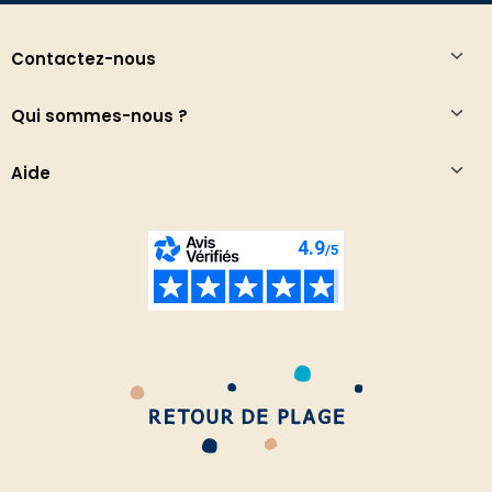
Contactez-nous
Qui sommes-nous ?
Aide