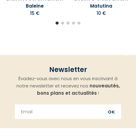
Baleine
Matutina
15 €
10 €
Aller
Newsletter
en
Évadez-vous avec nous en vous inscrivant à
haut
notre newsletter et recevez nos
nouveautés,
bons plans et actualités
!
OK