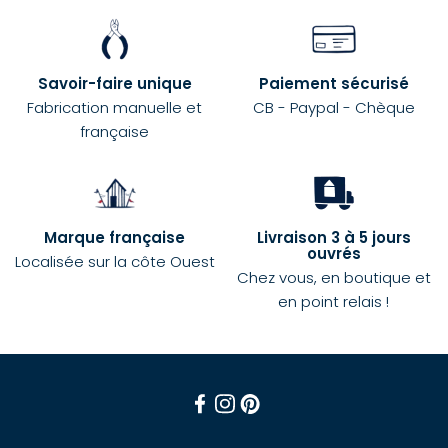
Savoir-faire unique
Paiement sécurisé
Fabrication manuelle et
CB - Paypal - Chèque
française
Marque française
Livraison 3 à 5 jours
ouvrés
Localisée sur la côte Ouest
Chez vous, en boutique et
en point relais !
Facebook
Instagram
Pinterest