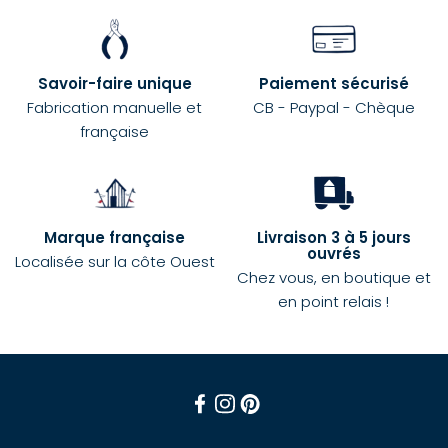
Savoir-faire unique
Paiement sécurisé
Fabrication manuelle et
CB - Paypal - Chèque
française
Marque française
Livraison 3 à 5 jours
ouvrés
Localisée sur la côte Ouest
Chez vous, en boutique et
en point relais !
Facebook
Instagram
Pinterest