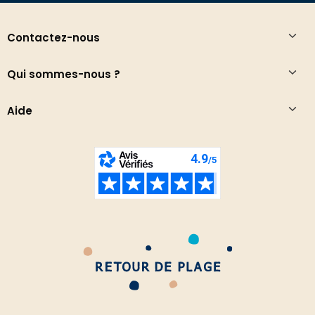
Contactez-nous
Qui sommes-nous ?
Aide