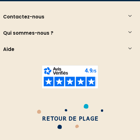
Contactez-nous
Qui sommes-nous ?
Aide