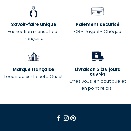
Savoir-faire unique
Paiement sécurisé
Fabrication manuelle et
CB - Paypal - Chèque
française
Marque française
Livraison 3 à 5 jours
ouvrés
Localisée sur la côte Ouest
Chez vous, en boutique et
en point relais !
Facebook
Instagram
Pinterest