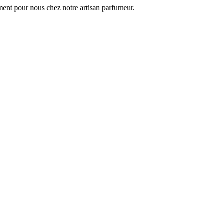
ement pour nous chez notre artisan parfumeur.