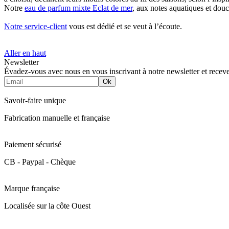
Notre
eau de parfum mixte Eclat de mer
, aux notes aquatiques et douc
Notre service-client
vous est dédié et se veut à l’écoute.
Aller en haut
Newsletter
Évadez-vous avec nous en vous inscrivant à notre newsletter et rece
Ok
Savoir-faire unique
Fabrication manuelle et française
Paiement sécurisé
CB - Paypal - Chèque
Marque française
Localisée sur la côte Ouest