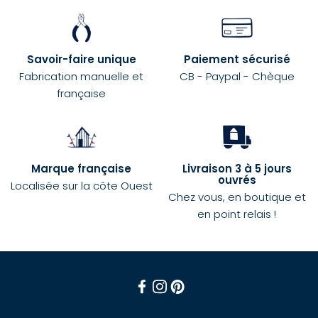
Savoir-faire unique
Paiement sécurisé
Fabrication manuelle et
CB - Paypal - Chèque
française
Marque française
Livraison 3 à 5 jours
ouvrés
Localisée sur la côte Ouest
Chez vous, en boutique et
en point relais !
Facebook
Instagram
Pinterest