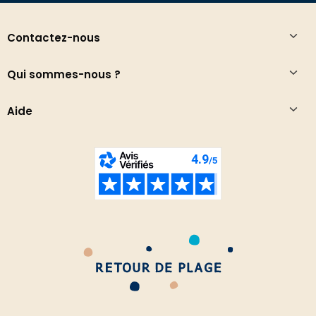
Contactez-nous
Qui sommes-nous ?
Aide