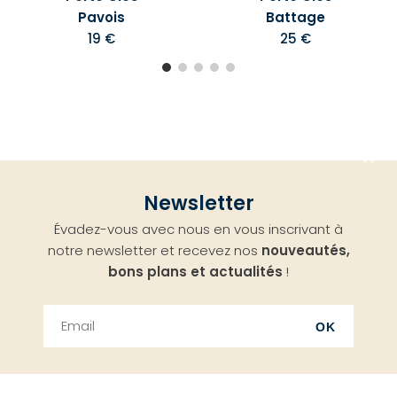
Pavois
Battage
19 €
25 €
Aller
Newsletter
en
Évadez-vous avec nous en vous inscrivant à
haut
notre newsletter et recevez nos
nouveautés,
bons plans et actualités
!
OK