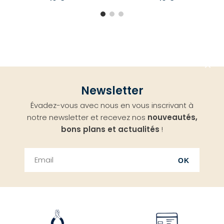
Aller
Newsletter
en
Évadez-vous avec nous en vous inscrivant à
haut
notre newsletter et recevez nos
nouveautés,
bons plans et actualités
!
OK