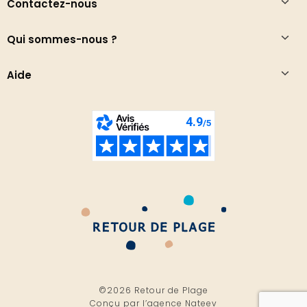
Contactez-nous
Qui sommes-nous ?
Aide
©2026 Retour de Plage
Conçu par l’
agence Nateev