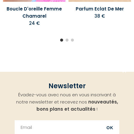
Boucle D'oreille Femme
Parfum Eclat De Mer
Chamarel
38 €
24 €
Aller
Newsletter
en
Évadez-vous avec nous en vous inscrivant à
haut
notre newsletter et recevez nos
nouveautés,
bons plans et actualités
!
OK