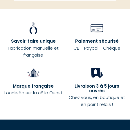
Savoir-faire unique
Paiement sécurisé
Fabrication manuelle et
CB - Paypal - Chèque
française
Marque française
Livraison 3 à 5 jours
ouvrés
Localisée sur la côte Ouest
Chez vous, en boutique et
en point relais !