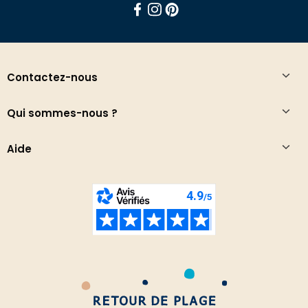
Facebook
Instagram
Pinterest
Contactez-nous
Qui sommes-nous ?
Aide