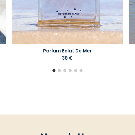
Parfum Eclat De Mer
38 €