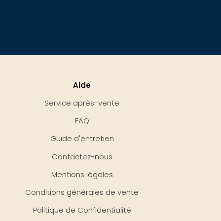
Aide
Service après-vente
FAQ
Guide d'entretien
Contactez-nous
Mentions légales
Conditions générales de vente
Politique de Confidentialité