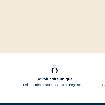
Savoir-faire unique
Fabrication manuelle et française
C