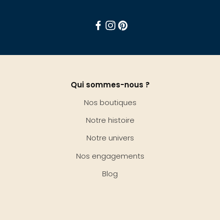
Facebook
Instagram
Pinterest
Qui sommes-nous ?
Nos boutiques
Notre histoire
Notre univers
Nos engagements
Blog