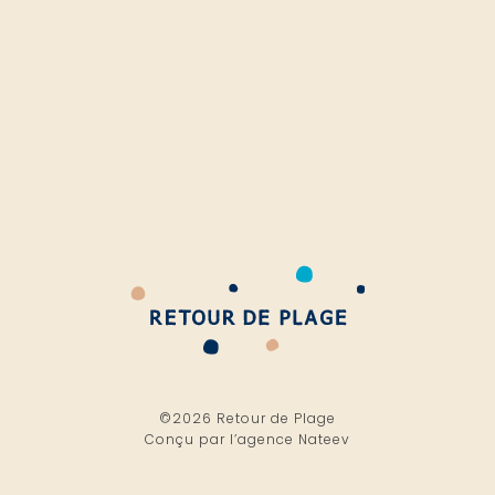
©2026 Retour de Plage
Conçu par l’
agence Nateev