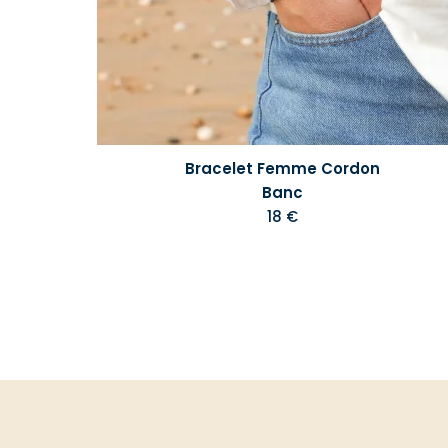
Bracelet Femme Cordon
Banc
18 €