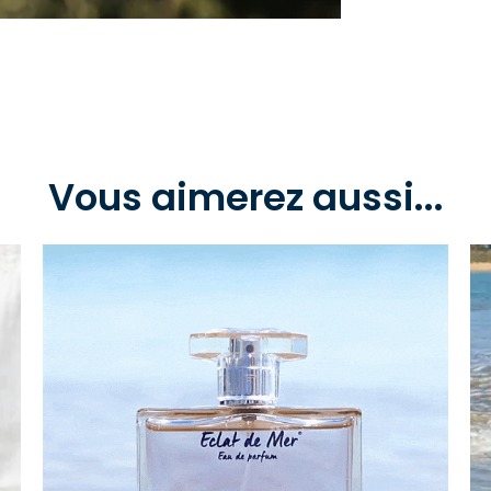
Vous aimerez aussi...