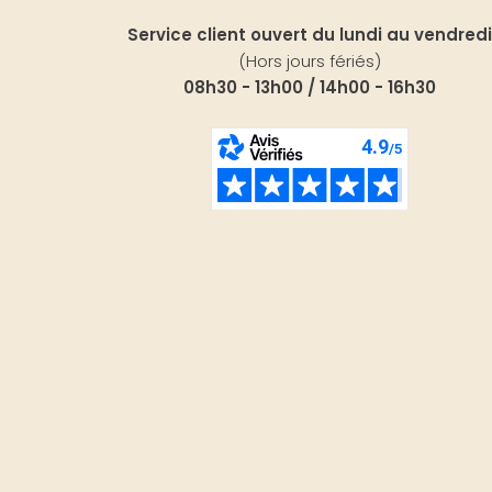
Service client ouvert du lundi au vendredi
(Hors jours fériés)
08h30 - 13h00 / 14h00 - 16h30