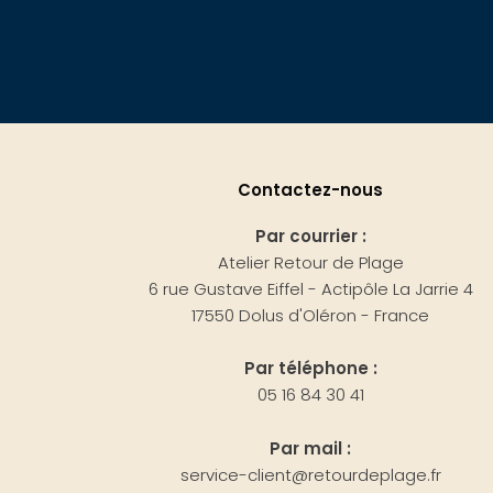
Contactez-nous
Par courrier :
Atelier Retour de Plage
6 rue Gustave Eiffel - Actipôle La Jarrie 4
17550 Dolus d'Oléron - France
Par téléphone :
05 16 84 30 41
Par mail :
service-client@retourdeplage.fr