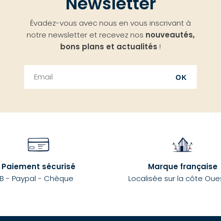
Newsletter
Évadez-vous avec nous en vous inscrivant à
notre newsletter et recevez nos
nouveautés,
bons plans et actualités
!
OK
Paiement sécurisé
Marque française
B - Paypal - Chèque
Localisée sur la côte Oue