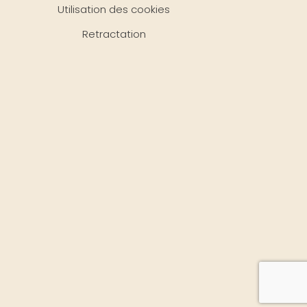
Utilisation des cookies
Retractation