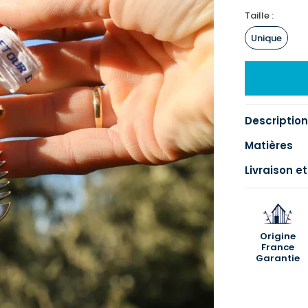
Taille :
Unique
Description
Matières
Livraison et
Origine
France
Garantie