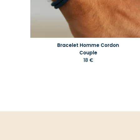
Bracelet Homme Cordon
Couple
18 €