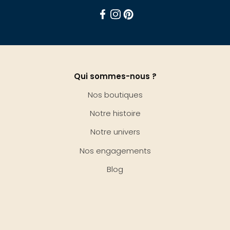
Facebook
Instagram
Pinterest
Qui sommes-nous ?
Nos boutiques
Notre histoire
Notre univers
Nos engagements
Blog