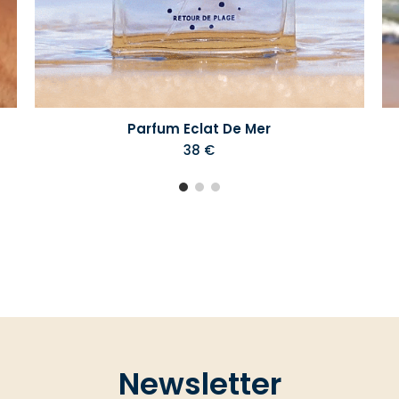
Parfum Eclat De Mer
38 €
Newsletter