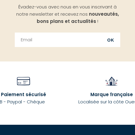
Évadez-vous avec nous en vous inscrivant à
notre newsletter et recevez nos
nouveautés,
bons plans et actualités
!
OK
Paiement sécurisé
Marque française
B - Paypal - Chèque
Localisée sur la côte Oue