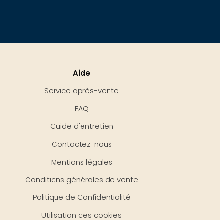
Aide
Service après-vente
FAQ
Guide d'entretien
Contactez-nous
Mentions légales
Conditions générales de vente
Politique de Confidentialité
Utilisation des cookies