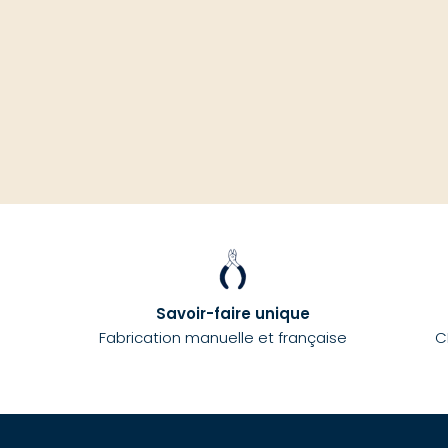
Savoir-faire unique
Fabrication manuelle et française
C