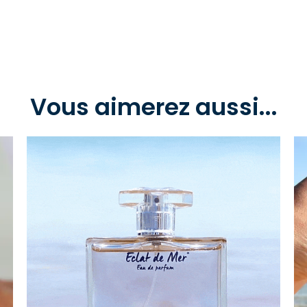
Vous aimerez aussi...