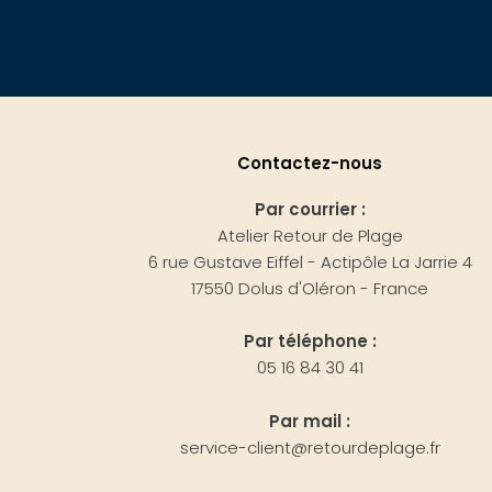
Contactez-nous
Par courrier :
Atelier Retour de Plage
6 rue Gustave Eiffel - Actipôle La Jarrie 4
17550 Dolus d'Oléron - France
Par téléphone :
05 16 84 30 41
Par mail :
service-client@retourdeplage.fr