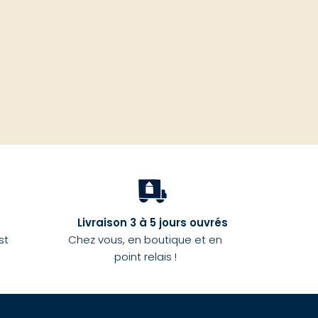
Livraison 3 à 5 jours ouvrés
st
Chez vous, en boutique et en
point relais !