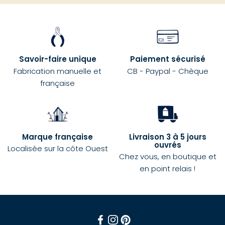
Savoir-faire unique
Paiement sécurisé
Fabrication manuelle et
CB - Paypal - Chèque
française
Marque française
Livraison 3 à 5 jours
ouvrés
Localisée sur la côte Ouest
Chez vous, en boutique et
en point relais !
Facebook
Instagram
Pinterest