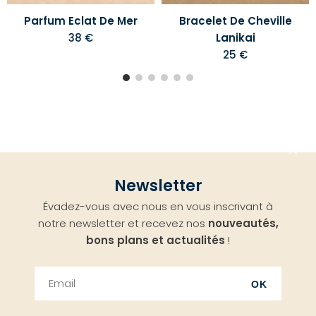
Parfum Eclat De Mer
Bracelet De Cheville
38 €
Lanikai
25 €
Aller
Newsletter
en
Évadez-vous avec nous en vous inscrivant à
haut
notre newsletter et recevez nos
nouveautés,
bons plans et actualités
!
OK