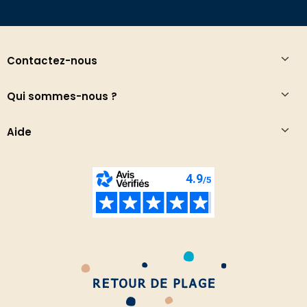
Contactez-nous
Qui sommes-nous ?
Aide