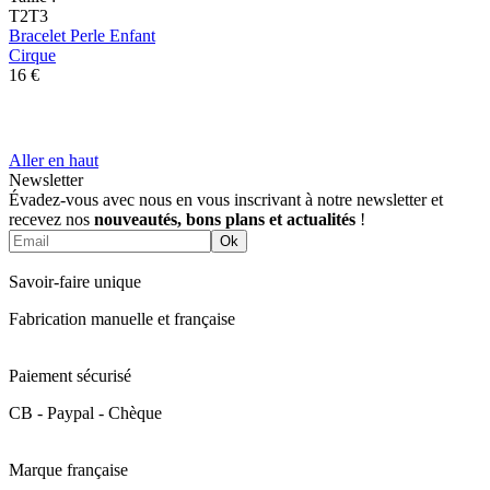
T2
T3
Bracelet Perle Enfant
Cirque
16 €
Aller en haut
Newsletter
Évadez-vous avec nous en vous inscrivant à notre newsletter et
recevez nos
nouveautés, bons plans et actualités
!
Ok
Savoir-faire unique
Fabrication manuelle et française
Paiement sécurisé
CB - Paypal - Chèque
Marque française