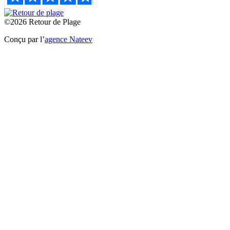
©2026 Retour de Plage
Conçu par l’
agence Nateev