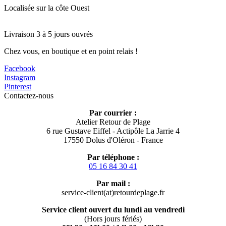
Localisée sur la côte Ouest
Livraison 3 à 5 jours ouvrés
Chez vous, en boutique et en point relais !
Facebook
Instagram
Pinterest
Contactez-nous
Par courrier :
Atelier Retour de Plage
6 rue Gustave Eiffel - Actipôle La Jarrie 4
17550 Dolus d'Oléron - France
Par téléphone :
05 16 84 30 41
Par mail :
service-client(at)retourdeplage.fr
Service client ouvert du lundi au vendredi
(Hors jours fériés)