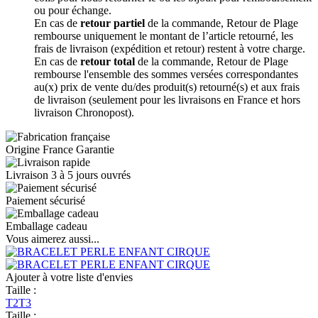
ou pour échange.
En cas de
retour partiel
de la commande, Retour de Plage
rembourse uniquement le montant de l’article retourné, les
frais de livraison (expédition et retour) restent à votre charge.
En cas de
retour total
de la commande, Retour de Plage
rembourse l'ensemble des sommes versées correspondantes
au(x) prix de vente du/des produit(s) retourné(s) et aux frais
de livraison (seulement pour les livraisons en France et hors
livraison Chronopost).
Origine France Garantie
Livraison 3 à 5 jours ouvrés
Paiement sécurisé
Emballage cadeau
Vous aimerez aussi...
Ajouter à votre liste d'envies
Taille :
T2
T3
Taille :