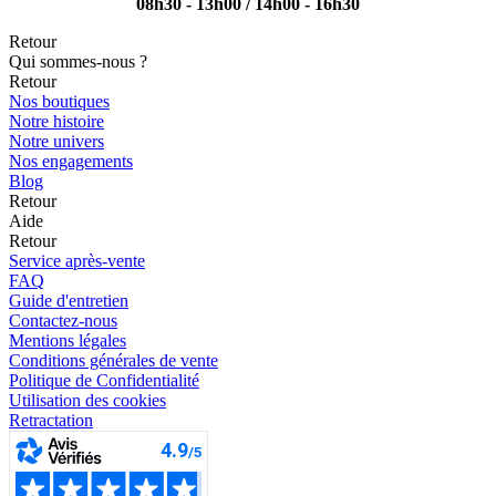
08h30 - 13h00 / 14h00 - 16h30
Retour
Qui sommes-nous ?
Retour
Nos boutiques
Notre histoire
Notre univers
Nos engagements
Blog
Retour
Aide
Retour
Service après-vente
FAQ
Guide d'entretien
Contactez-nous
Mentions légales
Conditions générales de vente
Politique de Confidentialité
Utilisation des cookies
Retractation