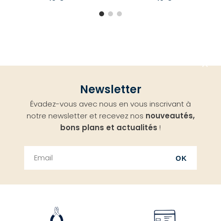
Aller
Newsletter
en
Évadez-vous avec nous en vous inscrivant à
haut
notre newsletter et recevez nos
nouveautés,
bons plans et actualités
!
OK