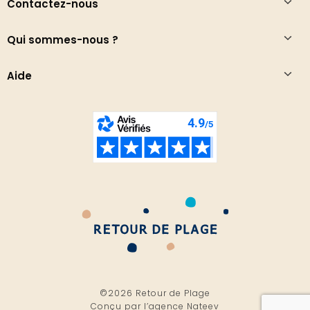
Contactez-nous
Qui sommes-nous ?
Aide
©2026 Retour de Plage
Conçu par l’
agence Nateev