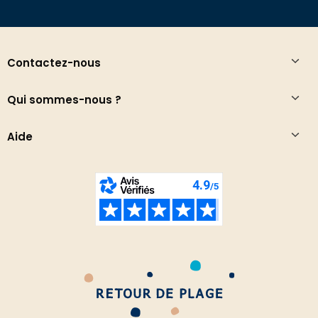
Contactez-nous
Qui sommes-nous ?
Aide