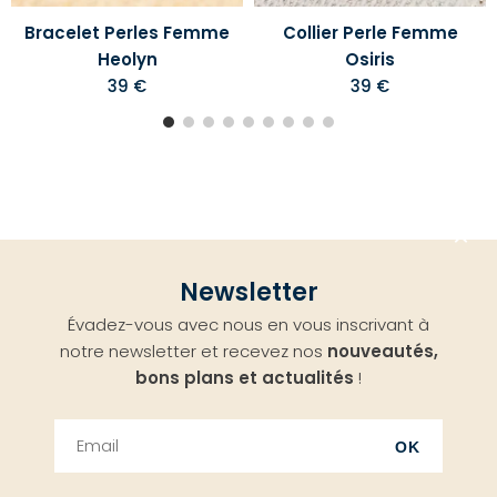
Bracelet Perles Femme
Collier Perle Femme
Heolyn
Osiris
39 €
39 €
Aller
Newsletter
en
Évadez-vous avec nous en vous inscrivant à
haut
notre newsletter et recevez nos
nouveautés,
bons plans et actualités
!
OK