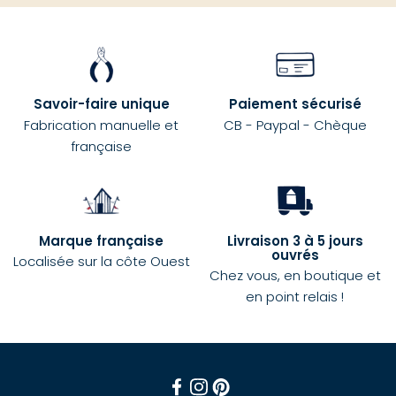
Savoir-faire unique
Paiement sécurisé
Fabrication manuelle et
CB - Paypal - Chèque
française
Marque française
Livraison 3 à 5 jours
ouvrés
Localisée sur la côte Ouest
Chez vous, en boutique et
en point relais !
Facebook
Instagram
Pinterest