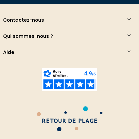
Contactez-nous
Qui sommes-nous ?
Aide