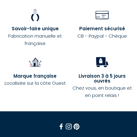
Savoir-faire unique
Paiement sécurisé
Fabrication manuelle et
CB - Paypal - Chèque
française
Marque française
Livraison 3 à 5 jours
ouvrés
Localisée sur la côte Ouest
Chez vous, en boutique et
en point relais !
Facebook
Instagram
Pinterest