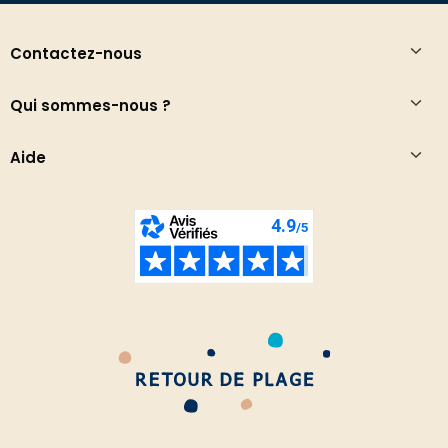
Contactez-nous
Qui sommes-nous ?
Aide