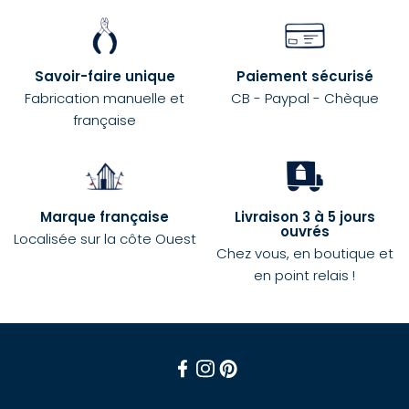
Savoir-faire unique
Paiement sécurisé
Fabrication manuelle et
CB - Paypal - Chèque
française
Marque française
Livraison 3 à 5 jours
ouvrés
Localisée sur la côte Ouest
Chez vous, en boutique et
en point relais !
Facebook
Instagram
Pinterest