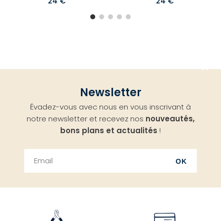
24 €
24 €
Aller
Newsletter
en
Évadez-vous avec nous en vous inscrivant à
haut
notre newsletter et recevez nos
nouveautés,
bons plans et actualités
!
OK