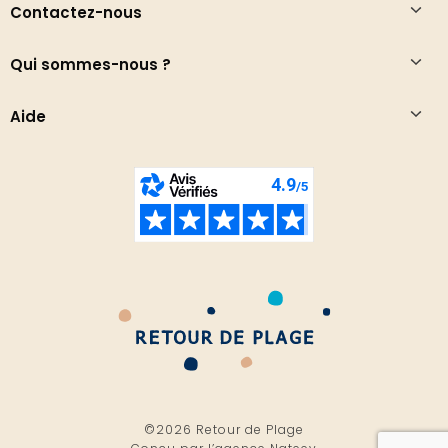
Contactez-nous
Qui sommes-nous ?
Aide
©2026 Retour de Plage