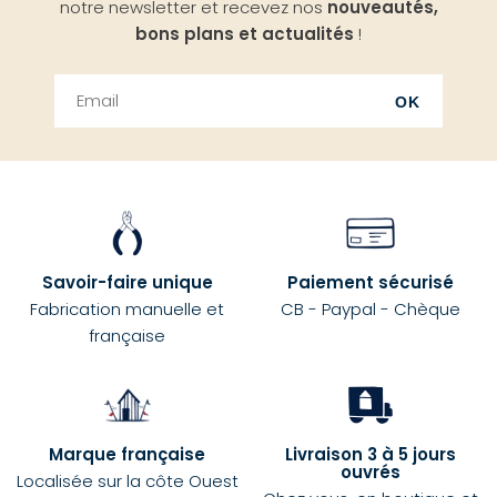
notre newsletter et recevez nos
nouveautés,
bons plans et actualités
!
OK
Savoir-faire unique
Paiement sécurisé
Fabrication manuelle et
CB - Paypal - Chèque
française
Marque française
Livraison 3 à 5 jours
ouvrés
Localisée sur la côte Ouest