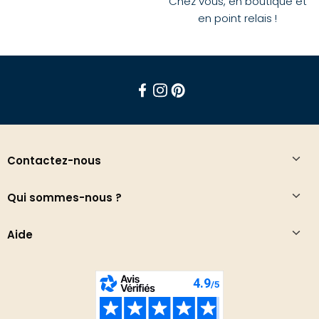
Chez vous, en boutique et
en point relais !
Facebook
Instagram
Pinterest
Contactez-nous
Qui sommes-nous ?
Aide